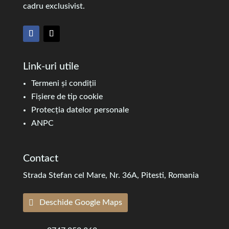
cadru exclusivist.
Link-uri utile
Termeni și condiții
Fișiere de tip cookie
Protecția datelor personale
ANPC
Contact
Strada Stefan cel Mare, Nr. 36A, Pitesti, Romania
Deschide Google Maps